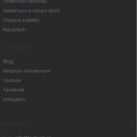
Hodnocení obchodu
Reklamace a vrácení zboží
Doprava a platba
Náš příběh
UŽITEČNÉ
Blog
Recenze a hodnocení
Youtube
Facebook
Instagram
KONTAKT