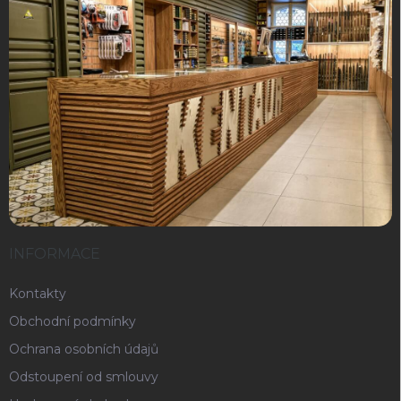
INFORMACE
Kontakty
Obchodní podmínky
Ochrana osobních údajů
Odstoupení od smlouvy