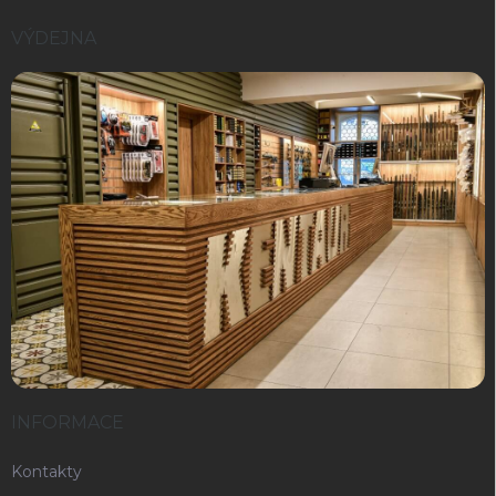
VÝDEJNA
INFORMACE
Kontakty