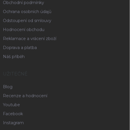
Obchodní podmínky
Ochrana osobních údajů
Odstoupení od smlouvy
Hodnocení obchodu
Reklamace a vrácení zboží
Doprava a platba
Náš příběh
UŽITEČNÉ
Blog
Recenze a hodnocení
Youtube
Facebook
Instagram