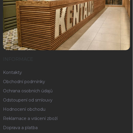
INFORMACE
Kontakty
Obchodní podmínky
Ochrana osobních údajů
Odstoupení od smlouvy
Hodnocení obchodu
Reklamace a vrácení zboží
Doprava a platba