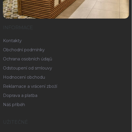
INFORMACE
Kontakty
Obchodní podmínky
Ochrana osobních údajů
Odstoupení od smlouvy
Hodnocení obchodu
Reklamace a vrácení zboží
Doprava a platba
Náš příběh
UŽITEČNÉ