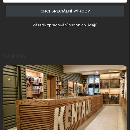
CHCI SPECIÁLNÍ VÝHODY
Zásady zpracování osobních údajů
VÝDEJNA