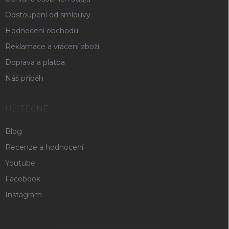
Odstoupení od smlouvy
Hodnocení obchodu
Reklamace a vrácení zboží
Doprava a platba
Náš příběh
UŽITEČNÉ
Blog
Recenze a hodnocení
Youtube
Facebook
Instagram