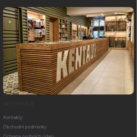
INFORMACE
Kontakty
Obchodní podmínky
Ochrana osobních údajů