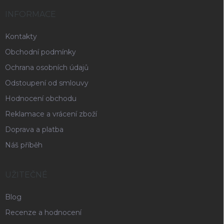
INFORMACE
Kontakty
Obchodní podmínky
Ochrana osobních údajů
Odstoupení od smlouvy
Hodnocení obchodu
Reklamace a vrácení zboží
Doprava a platba
Náš příběh
UŽITEČNÉ
Blog
Recenze a hodnocení