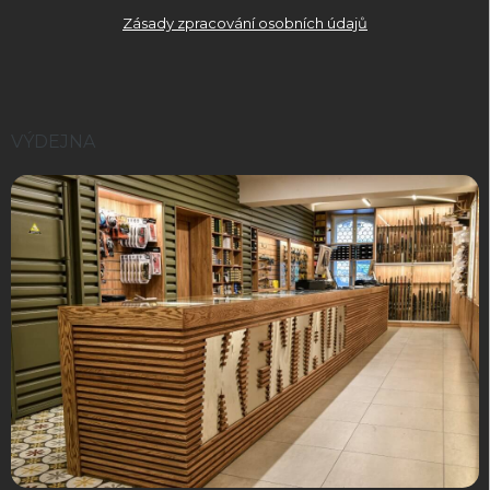
Zásady zpracování osobních údajů
VÝDEJNA