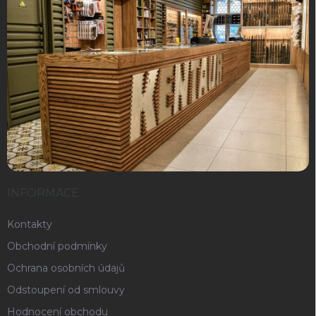
INFORMACE
Kontakty
Obchodní podmínky
Ochrana osobních údajů
Odstoupení od smlouvy
Hodnocení obchodu