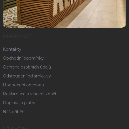
INFORMACE
Kontakty
Obchodní podmínky
Ochrana osobních údajů
Odstoupení od smlouvy
Hodnocení obchodu
Reklamace a vrácení zboží
Doprava a platba
Náš příběh
UŽITEČNÉ