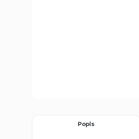
Popis