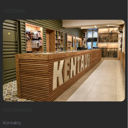
VÝDEJNA
INFORMACE
Kontakty