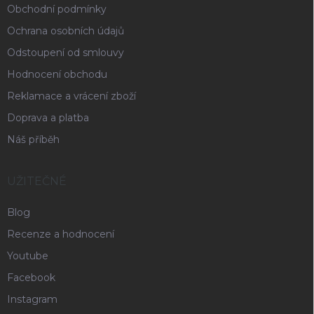
Obchodní podmínky
Ochrana osobních údajů
Odstoupení od smlouvy
Hodnocení obchodu
Reklamace a vrácení zboží
Doprava a platba
Náš příběh
UŽITEČNÉ
Blog
Recenze a hodnocení
Youtube
Facebook
Instagram