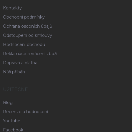
Kontakty
Obchodní podmínky
Ochrana osobních údajů
Odstoupení od smlouvy
Hodnocení obchodu
Reklamace a vrácení zboží
Doprava a platba
Náš příběh
UŽITEČNÉ
Blog
Recenze a hodnocení
Youtube
Facebook