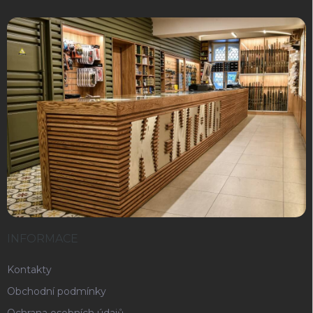
INFORMACE
Kontakty
Obchodní podmínky