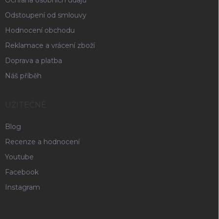
Ochrana osobních údajů
Odstoupení od smlouvy
Hodnocení obchodu
Reklamace a vrácení zboží
Doprava a platba
Náš příběh
UŽITEČNÉ
Blog
Recenze a hodnocení
Youtube
Facebook
Instagram