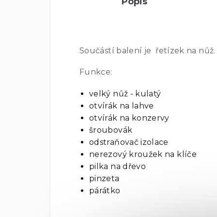
Popis
Součástí balení je řetízek na nůž.
Funkce:
velký nůž - kulatý
otvírák na lahve
otvírák na konzervy
šroubovák
odstraňovač izolace
nerezový kroužek na klíče
pilka na dřevo
pinzeta
párátko