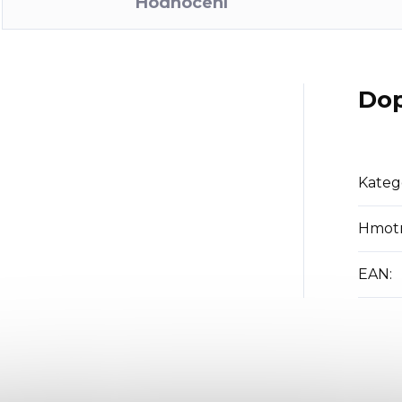
Hodnocení
Dop
Kateg
Hmot
EAN
: