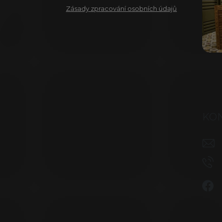
Zásady zpracování osobních údajů
KO