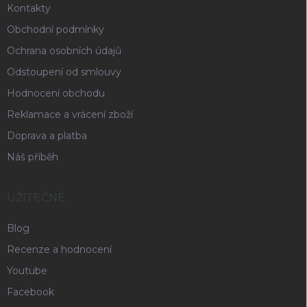
Kontakty
Obchodní podmínky
Ochrana osobních údajů
Odstoupení od smlouvy
Hodnocení obchodu
Reklamace a vrácení zboží
Doprava a platba
Náš příběh
UŽITEČNÉ
Blog
Recenze a hodnocení
Youtube
Facebook