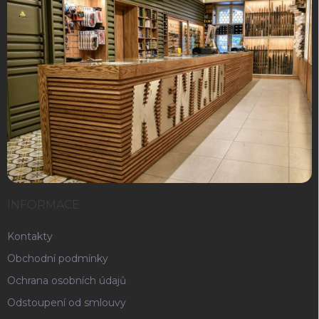
INFORMACE
Kontakty
Obchodní podmínky
Ochrana osobních údajů
Odstoupení od smlouvy