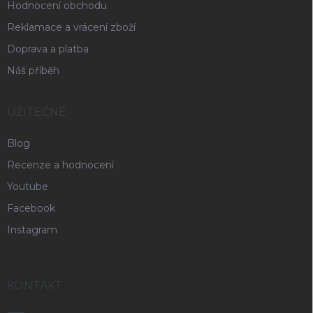
Hodnocení obchodu
Reklamace a vrácení zboží
Doprava a platba
Náš příběh
UŽITEČNÉ
Blog
Recenze a hodnocení
Youtube
Facebook
Instagram
KONTAKT