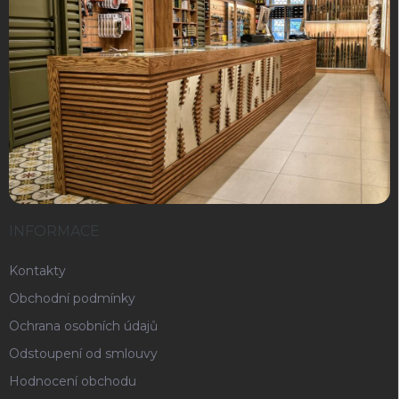
INFORMACE
Kontakty
Obchodní podmínky
Ochrana osobních údajů
Odstoupení od smlouvy
Hodnocení obchodu