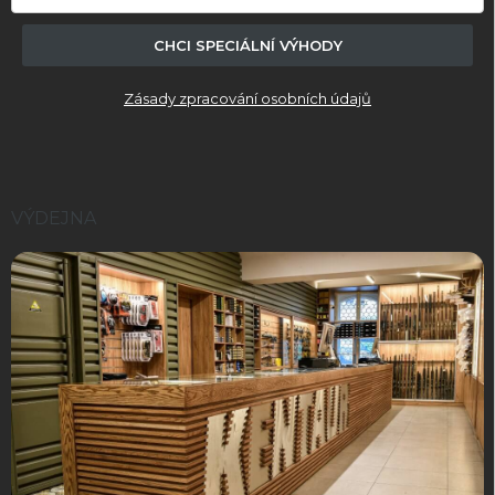
CHCI SPECIÁLNÍ VÝHODY
Zásady zpracování osobních údajů
VÝDEJNA