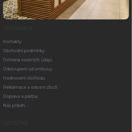
INFORMACE
Kontakty
Obchodní podmínky
Ochrana osobních údajů
Odstoupení od smlouvy
Hodnocení obchodu
Reklamace a vrácení zboží
Doprava a platba
Náš příběh
UŽITEČNÉ