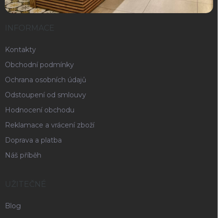
INFORMACE
Kontakty
Obchodní podmínky
Ochrana osobních údajů
Odstoupení od smlouvy
Hodnocení obchodu
Reklamace a vrácení zboží
Doprava a platba
Náš příběh
UŽITEČNÉ
Blog