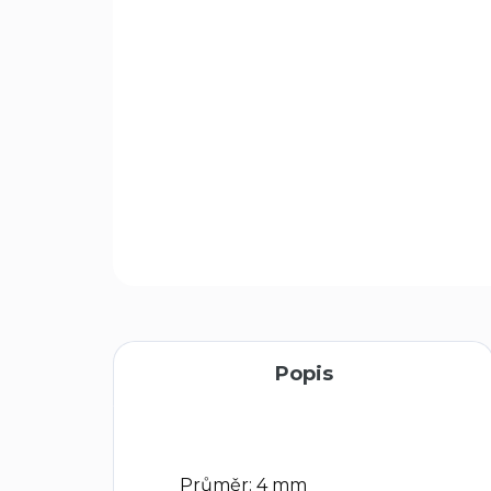
Popis
Průměr: 4 mm