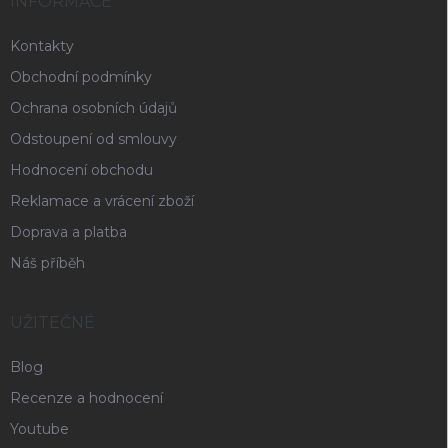
INFORMACE
Kontakty
Obchodní podmínky
Ochrana osobních údajů
Odstoupení od smlouvy
Hodnocení obchodu
Reklamace a vrácení zboží
Doprava a platba
Náš příběh
UŽITEČNÉ
Blog
Recenze a hodnocení
Youtube