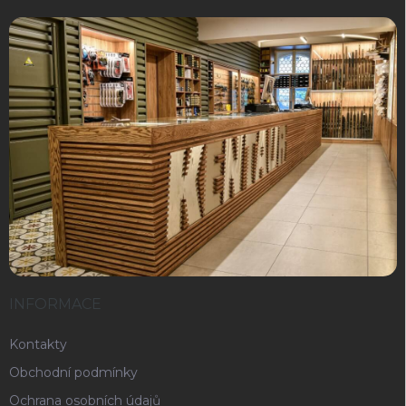
INFORMACE
Kontakty
Obchodní podmínky
Ochrana osobních údajů