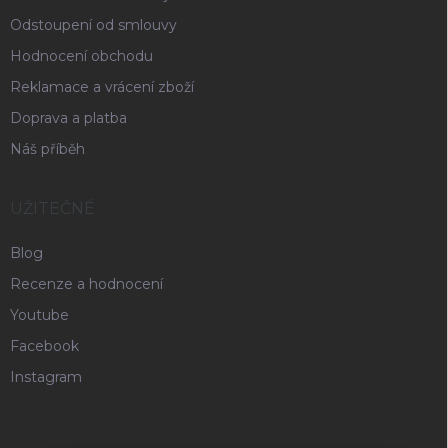
Odstoupení od smlouvy
Hodnocení obchodu
Reklamace a vrácení zboží
Doprava a platba
Náš příběh
UŽITEČNÉ
Blog
Recenze a hodnocení
Youtube
Facebook
Instagram