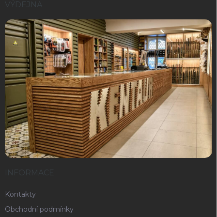
VÝDEJNA
INFORMACE
Kontakty
Obchodní podmínky