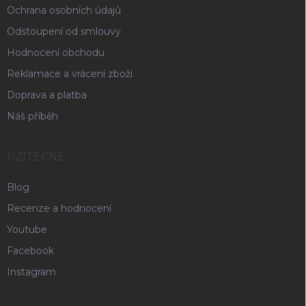
Ochrana osobních údajů
Odstoupení od smlouvy
Hodnocení obchodu
Reklamace a vrácení zboží
Doprava a platba
Náš příběh
UŽITEČNÉ
Blog
Recenze a hodnocení
Youtube
Facebook
Instagram