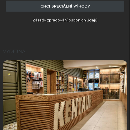
CHCI SPECIÁLNÍ VÝHODY
Zásady zpracování osobních údajů
VÝDEJNA