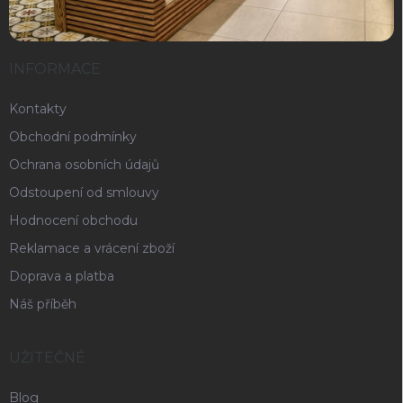
INFORMACE
Kontakty
Obchodní podmínky
Ochrana osobních údajů
Odstoupení od smlouvy
Hodnocení obchodu
Reklamace a vrácení zboží
Doprava a platba
Náš příběh
UŽITEČNÉ
Blog