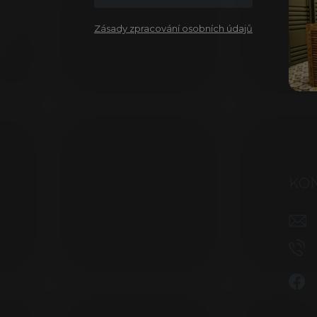
Zásady zpracování osobních údajů
KO