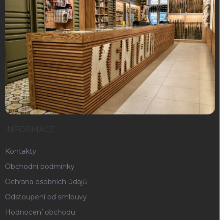
INFORMACE
Kontakty
Obchodní podmínky
Ochrana osobních údajů
Odstoupení od smlouvy
Hodnocení obchodu