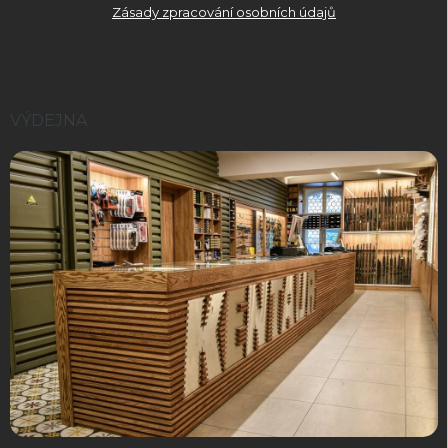
Zásady zpracování osobních údajů
VÝDEJNA