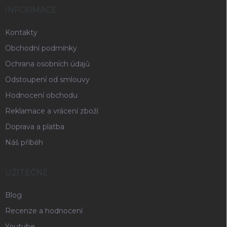
INFORMACE
Kontakty
Obchodní podmínky
Ochrana osobních údajů
Odstoupení od smlouvy
Hodnocení obchodu
Reklamace a vrácení zboží
Doprava a platba
Náš příběh
UŽITEČNÉ
Blog
Recenze a hodnocení
Youtube