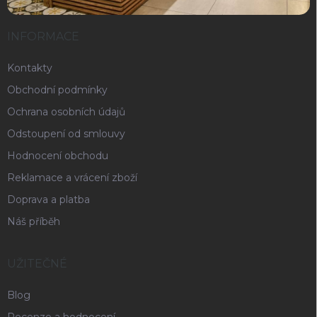
INFORMACE
Kontakty
Obchodní podmínky
Ochrana osobních údajů
Odstoupení od smlouvy
Hodnocení obchodu
Reklamace a vrácení zboží
Doprava a platba
Náš příběh
UŽITEČNÉ
Blog