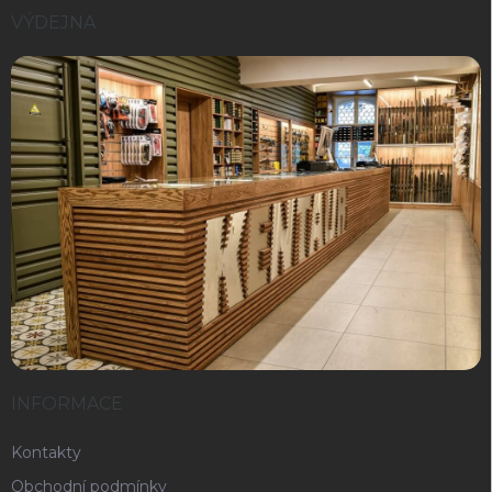
VÝDEJNA
INFORMACE
Kontakty
Obchodní podmínky