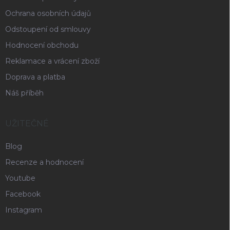
Ochrana osobních údajů
Odstoupení od smlouvy
Hodnocení obchodu
Reklamace a vrácení zboží
Doprava a platba
Náš příběh
UŽITEČNÉ
Blog
Recenze a hodnocení
Youtube
Facebook
Instagram