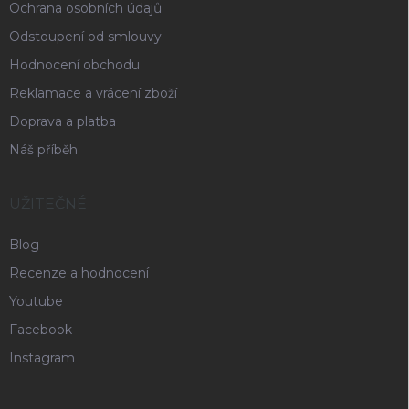
Ochrana osobních údajů
Odstoupení od smlouvy
Hodnocení obchodu
Reklamace a vrácení zboží
Doprava a platba
Náš příběh
UŽITEČNÉ
Blog
Recenze a hodnocení
Youtube
Facebook
Instagram