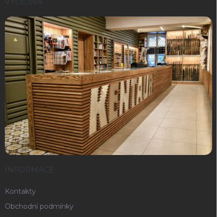
VÝDEJNA
INFORMACE
Kontakty
Obchodní podmínky