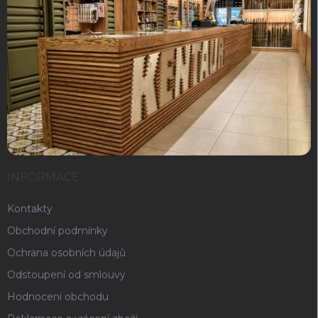
INFORMACE
Kontakty
Obchodní podmínky
Ochrana osobních údajů
Odstoupení od smlouvy
Hodnocení obchodu