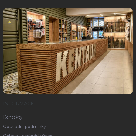
INFORMACE
Kontakty
Obchodní podmínky
Ochrana osobních údajů