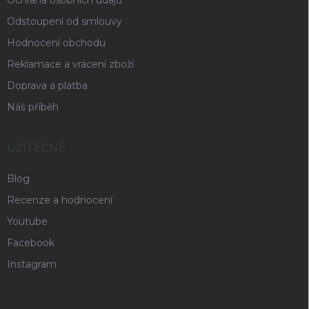
Odstoupení od smlouvy
Hodnocení obchodu
Reklamace a vrácení zboží
Doprava a platba
Náš příběh
UŽITEČNÉ
Blog
Recenze a hodnocení
Youtube
Facebook
Instagram