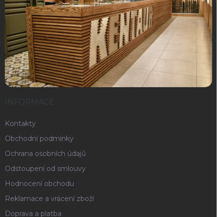
INFORMACE
Kontakty
Obchodní podmínky
Ochrana osobních údajů
Odstoupení od smlouvy
Hodnocení obchodu
Reklamace a vrácení zboží
Doprava a platba