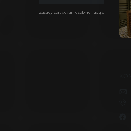
Zásady zpracování osobních údajů
KO