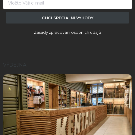
CHCI SPECIÁLNÍ VÝHODY
Zásady zpracování osobních údajů
VÝDEJNA