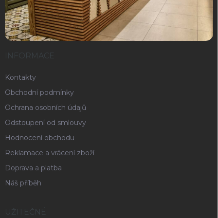
INFORMACE
Kontakty
Obchodní podmínky
Ochrana osobních údajů
Odstoupení od smlouvy
Hodnocení obchodu
Reklamace a vrácení zboží
Doprava a platba
Náš příběh
UŽITEČNÉ