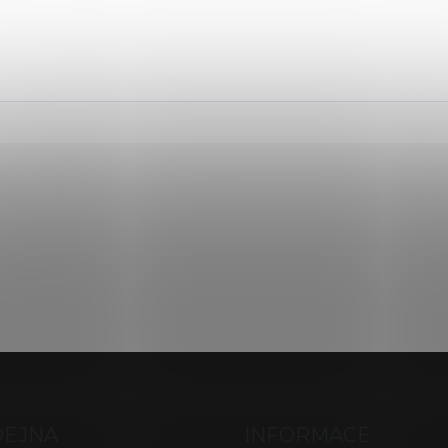
DEJNA
INFORMACE