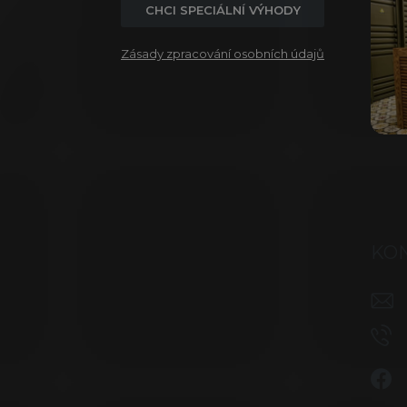
CHCI SPECIÁLNÍ VÝHODY
Zásady zpracování osobních údajů
KO