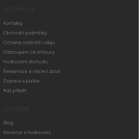
INFORMACE
Kontakty
Obchodní podmínky
Ochrana osobních údajů
Odstoupení od smlouvy
Hodnocení obchodu
Reklamace a vrácení zboží
Doprava a platba
Náš příběh
UŽITEČNÉ
Blog
Recenze a hodnocení