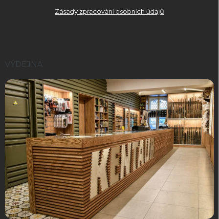
Zásady zpracování osobních údajů
VÝDEJNA