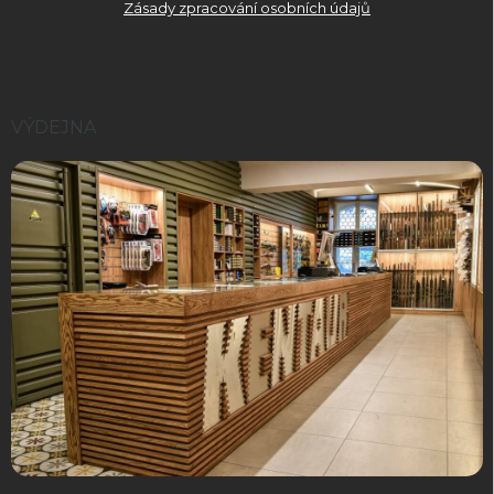
Zásady zpracování osobních údajů
VÝDEJNA