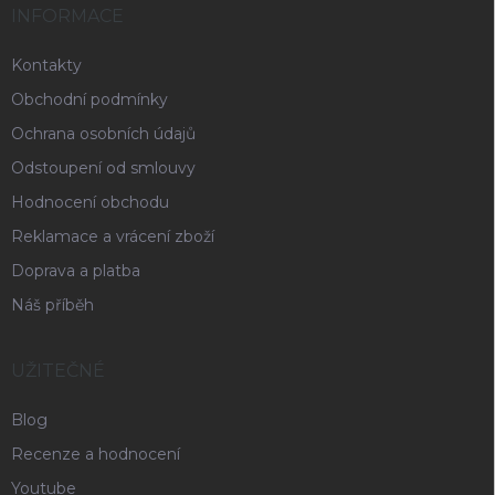
INFORMACE
Kontakty
Obchodní podmínky
Ochrana osobních údajů
Odstoupení od smlouvy
Hodnocení obchodu
Reklamace a vrácení zboží
Doprava a platba
Náš příběh
UŽITEČNÉ
Blog
Recenze a hodnocení
Youtube