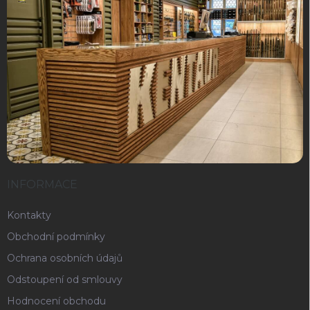
INFORMACE
Kontakty
Obchodní podmínky
Ochrana osobních údajů
Odstoupení od smlouvy
Hodnocení obchodu