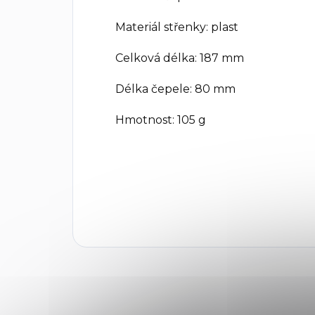
Materiál střenky: plast
Celková délka: 187 mm
Délka čepele: 80 mm
Hmotnost: 105 g