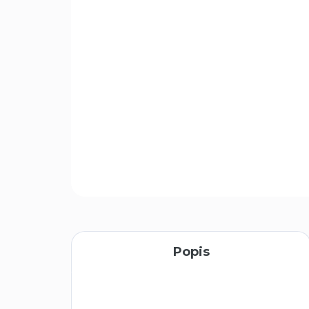
Popis