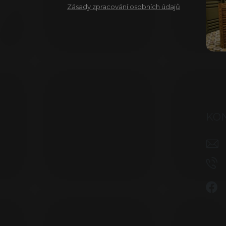
Zásady zpracování osobních údajů
KO