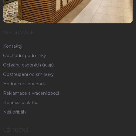
INFORMACE
Kontakty
Obchodní podmínky
Ochrana osobních údajů
Odstoupení od smlouvy
Hodnocení obchodu
Reklamace a vrácení zboží
Doprava a platba
Náš příběh
UŽITEČNÉ