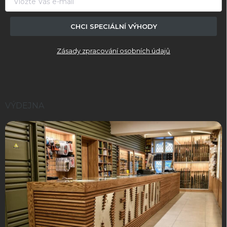
CHCI SPECIÁLNÍ VÝHODY
Zásady zpracování osobních údajů
VÝDEJNA