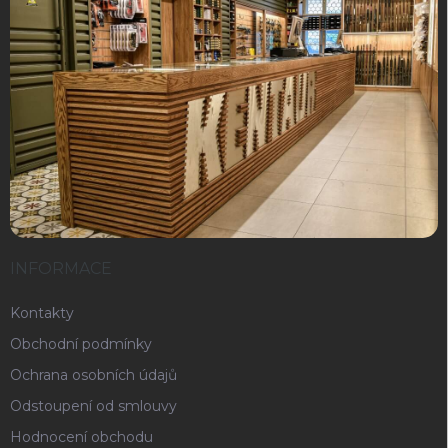
INFORMACE
Kontakty
Obchodní podmínky
Ochrana osobních údajů
Odstoupení od smlouvy
Hodnocení obchodu