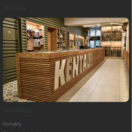
VÝDEJNA
INFORMACE
Kontakty