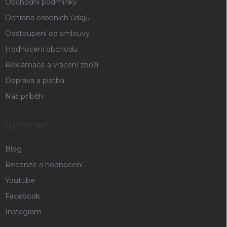
Obchodní podmínky
Ochrana osobních údajů
Odstoupení od smlouvy
Hodnocení obchodu
Reklamace a vrácení zboží
Doprava a platba
Náš příběh
UŽITEČNÉ
Blog
Recenze a hodnocení
Youtube
Facebook
Instagram