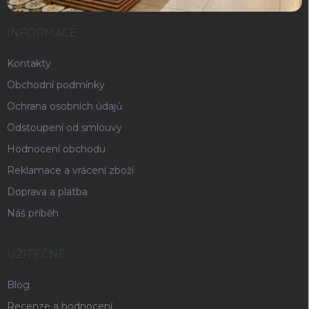
INFORMACE
Kontakty
Obchodní podmínky
Ochrana osobních údajů
Odstoupení od smlouvy
Hodnocení obchodu
Reklamace a vrácení zboží
Doprava a platba
Náš příběh
UŽITEČNÉ
Blog
Recenze a hodnocení