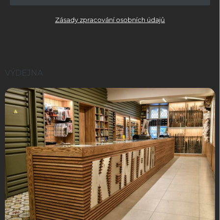
Zásady zpracování osobních údajů
VÝDEJNA