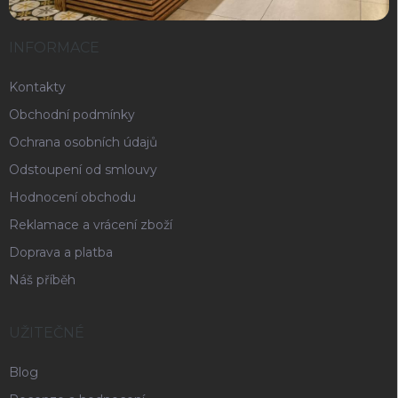
INFORMACE
Kontakty
Obchodní podmínky
Ochrana osobních údajů
Odstoupení od smlouvy
Hodnocení obchodu
Reklamace a vrácení zboží
Doprava a platba
Náš příběh
UŽITEČNÉ
Blog