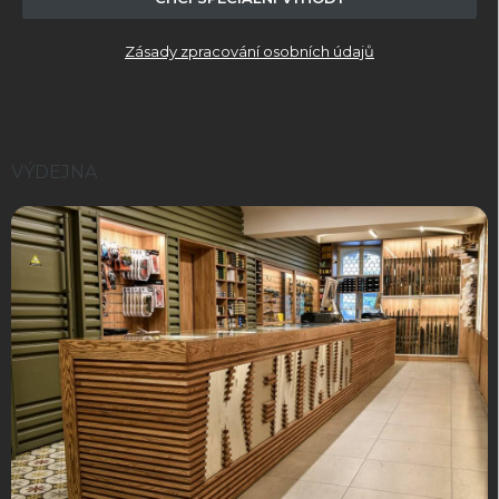
Zásady zpracování osobních údajů
VÝDEJNA