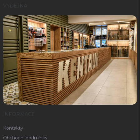
VÝDEJNA
INFORMACE
Kontakty
Obchodní podmínky