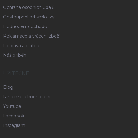
Ochrana osobních údajů
Odstoupení od smlouvy
Hodnocení obchodu
Reklamace a vrácení zboží
Doprava a platba
Náš příběh
UŽITEČNÉ
Blog
Recenze a hodnocení
Youtube
Facebook
Instagram