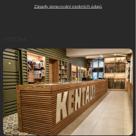
Zásady zpracování osobních údajů
VÝDEJNA