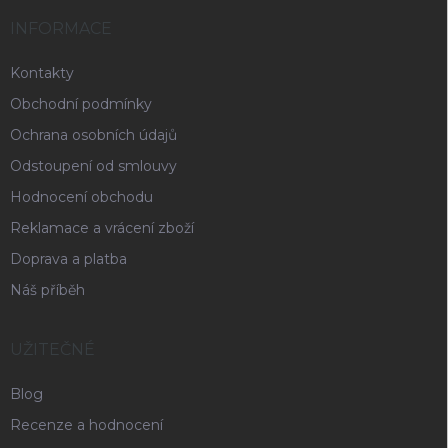
INFORMACE
Kontakty
Obchodní podmínky
Ochrana osobních údajů
Odstoupení od smlouvy
Hodnocení obchodu
Reklamace a vrácení zboží
Doprava a platba
Náš příběh
UŽITEČNÉ
Blog
Recenze a hodnocení