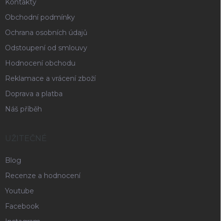
Kontakty
Obchodní podmínky
Ochrana osobních údajů
Odstoupení od smlouvy
Hodnocení obchodu
Reklamace a vrácení zboží
Doprava a platba
Náš příběh
UŽITEČNÉ
Blog
Recenze a hodnocení
Youtube
Facebook