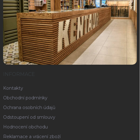
INFORMACE
Kontakty
Obchodní podmínky
Ochrana osobních údajů
Odstoupení od smlouvy
Hodnocení obchodu
Reklamace a vrácení zboží